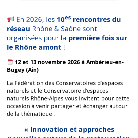
es
En 2026, les
10
rencontres du
réseau
Rhône & Saône sont
organisées pour la
première fois sur
le Rhône amont
!
12 et 13 novembre 2026 à Ambérieu-en-
Bugey (Ain)
La Fédération des Conservatoires d’espaces
naturels et le Conservatoire d’espaces
naturels Rhône-Alpes vous invitent pour cette
occasion à venir partager et échanger autour
de la thématique :
« Innovation et approches