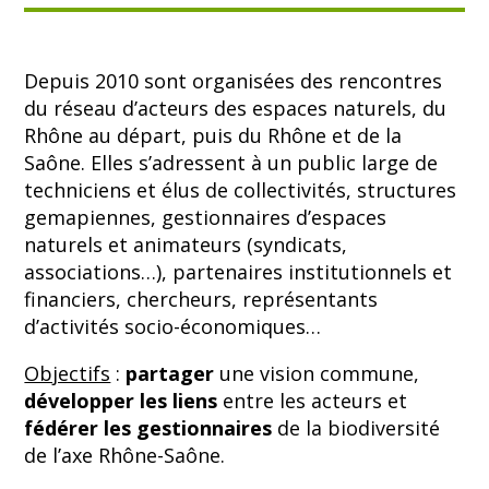
Depuis 2010 sont organisées des rencontres
du réseau d’acteurs des espaces naturels, du
Rhône au départ, puis du Rhône et de la
Saône. Elles s’adressent à un public large de
techniciens et élus de collectivités, structures
gemapiennes, gestionnaires d’espaces
naturels et animateurs (syndicats,
associations…), partenaires institutionnels et
financiers, chercheurs, représentants
d’activités socio-économiques…
Objectifs
:
partager
une vision commune,
développer les liens
entre les acteurs et
fédérer les gestionnaires
de la biodiversité
de l’axe Rhône-Saône.