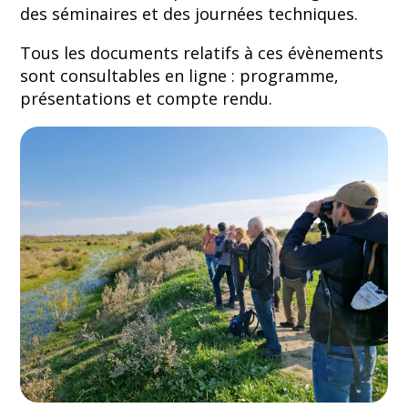
des séminaires et des journées techniques.
Tous les documents relatifs à ces évènements
sont consultables en ligne : programme,
présentations et compte rendu.