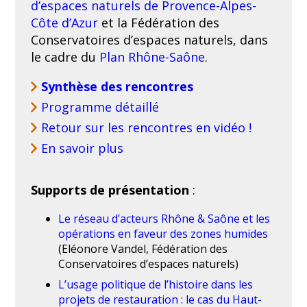
d’espaces naturels de Provence-Alpes-
Côte d’Azur
et la Fédération des
Conservatoires d’espaces naturels, dans
le cadre du
Plan Rhône-Saône
.
Synthèse des rencontres
Programme détaillé
Retour sur les rencontres en vidéo !
En savoir plus
Supports de présentation
:
Le réseau d’acteurs Rhône & Saône et les
opérations en faveur des zones humides
(Eléonore Vandel, Fédération des
Conservatoires d’espaces naturels)
L’usage politique de l’histoire dans les
projets de restauration : le cas du Haut-