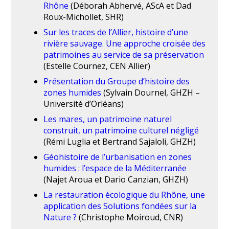
Rhône
(Déborah Abhervé, AScA et Dad
Roux-Michollet, SHR)
Sur les traces de l’Allier, histoire d’une
rivière sauvage. Une approche croisée des
patrimoines au service de sa préservation
(Estelle Cournez, CEN Allier)
Présentation du Groupe d’histoire des
zones humides
(Sylvain Dournel, GHZH –
Université d’Orléans)
Les mares, un patrimoine naturel
construit, un patrimoine culturel négligé
(Rémi Luglia et Bertrand Sajaloli, GHZH)
Géohistoire de l’urbanisation en zones
humides : l’espace de la Méditerranée
(Najet Aroua et Dario Canzian, GHZH)
La restauration écologique du Rhône, une
application des Solutions fondées sur la
Nature ?
(Christophe Moiroud, CNR)