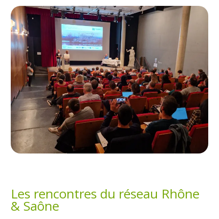
Les rencontres du réseau Rhône
& Saône