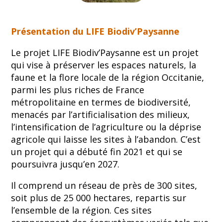
Présentation du LIFE Biodiv’Paysanne
Le projet LIFE Biodiv’Paysanne est un projet
qui vise à préserver les espaces naturels, la
faune et la flore locale de la région Occitanie,
parmi les plus riches de France
métropolitaine en termes de biodiversité,
menacés par l’artificialisation des milieux,
l’intensification de l’agriculture ou la déprise
agricole qui laisse les sites à l’abandon. C’est
un projet qui a débuté fin 2021 et qui se
poursuivra jusqu’en 2027.
Il comprend un réseau de près de 300 sites,
soit plus de 25 000 hectares, repartis sur
l’ensemble de la région. Ces sites