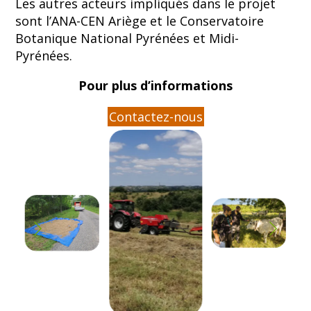
Les autres acteurs impliqués dans le projet
sont l’ANA-CEN Ariège et le Conservatoire
Botanique National Pyrénées et Midi-
Pyrénées.
Pour plus d’informations
Contactez-nous