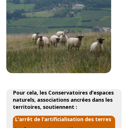
Pour cela, les Conservatoires d’espaces
naturels, associations ancrées dans les
territoires, soutiennent :
L’arrêt de l’artificialisation des terres