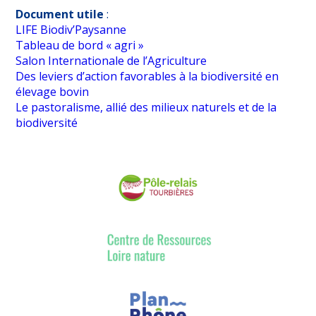
Document utile
:
LIFE Biodiv’Paysanne
Tableau de bord « agri »
Salon Internationale de l’Agriculture
Des leviers d’action favorables à la biodiversité en
élevage bovin
Le pastoralisme, allié des milieux naturels et de la
biodiversité