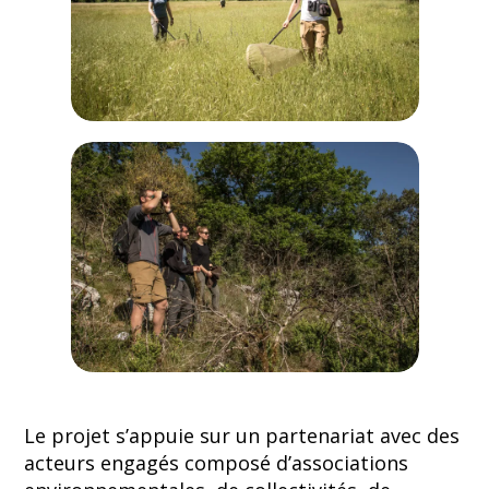
Le projet s’appuie sur un partenariat avec des
acteurs engagés composé d’associations