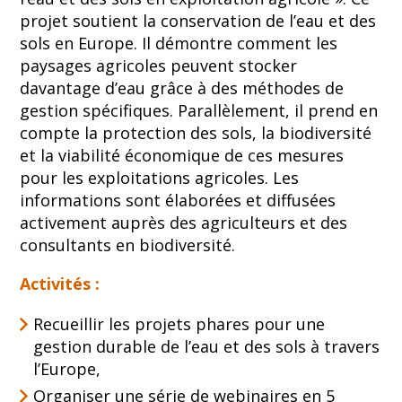
projet soutient la conservation de l’eau et des
sols en Europe. Il démontre comment les
paysages agricoles peuvent stocker
davantage d’eau grâce à des méthodes de
gestion spécifiques. Parallèlement, il prend en
compte la protection des sols, la biodiversité
et la viabilité économique de ces mesures
pour les exploitations agricoles. Les
informations sont élaborées et diffusées
activement auprès des agriculteurs et des
consultants en biodiversité.
Activités :
Recueillir les projets phares pour une
gestion durable de l’eau et des sols à travers
l’Europe,
Organiser une série de webinaires en 5