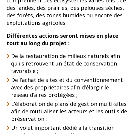
comprennent des écosystèmes variés tels que
des landes, des prairies, des pelouses sèches,
des forêts, des zones humides ou encore des
exploitations agricoles.
Différentes actions seront mises en place
tout au long du projet :
De la restauration de milieux naturels afin
qu’ils retrouvent un état de conservation
favorable ;
De l’achat de sites et du conventionnement
avec des propriétaires afin d’élargir le
réseau d’aires protégées ;
L’élaboration de plans de gestion multi-sites
afin de mutualiser les acteurs et les outils de
préservation ;
Un volet important dédié à la transition