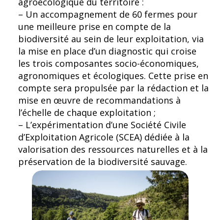
agroécologique du territoire :
– Un accompagnement de 60 fermes pour
une meilleure prise en compte de la
biodiversité au sein de leur exploitation, via
la mise en place d’un diagnostic qui croise
les trois composantes socio-économiques,
agronomiques et écologiques. Cette prise en
compte sera propulsée par la rédaction et la
mise en œuvre de recommandations à
l’échelle de chaque exploitation ;
– L’expérimentation d’une Société Civile
d’Exploitation Agricole (SCEA) dédiée à la
valorisation des ressources naturelles et à la
préservation de la biodiversité sauvage.