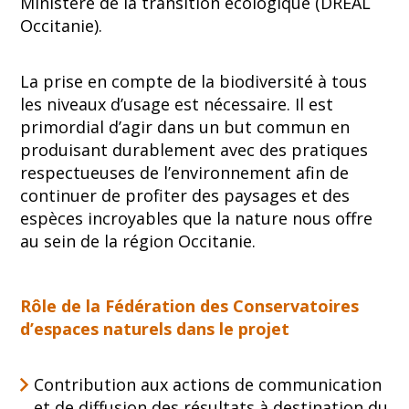
Ministère de la transition écologique (DREAL
Occitanie).
La prise en compte de la biodiversité à tous
les niveaux d’usage est nécessaire. Il est
primordial d’agir dans un but commun en
produisant durablement avec des pratiques
respectueuses de l’environnement afin de
continuer de profiter des paysages et des
espèces incroyables que la nature nous offre
au sein de la région Occitanie.
Rôle de la Fédération des Conservatoires
d’espaces naturels dans le projet
Contribution aux actions de communication
et de diffusion des résultats à destination du