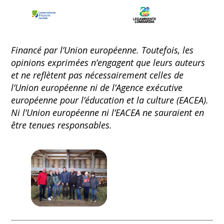
Financé par l’Union européenne. Toutefois, les
opinions exprimées n’engagent que leurs auteurs
et ne reflètent pas nécessairement celles de
l’Union européenne ni de l’Agence exécutive
européenne pour l’éducation et la culture (EACEA).
Ni l’Union européenne ni l’EACEA ne sauraient en
être tenues responsables.