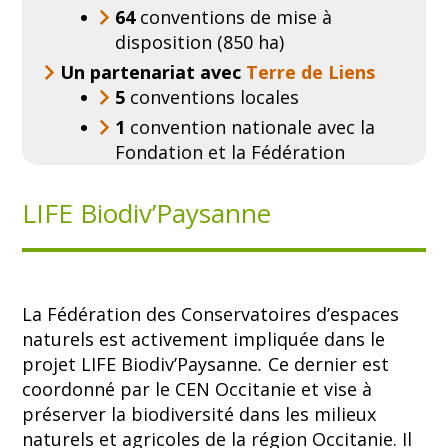
64
conventions de mise à
disposition (850 ha)
Un partenariat avec
Terre de Liens
5
conventions locales
1
convention nationale avec la
Fondation et la Fédération
LIFE Biodiv’Paysanne
La Fédération des Conservatoires d’espaces
naturels est activement impliquée dans le
projet LIFE Biodiv’Paysanne
.
Ce dernier est
coordonné par le CEN Occitanie et vise à
préserver la biodiversité dans les milieux
naturels et agricoles de la région Occitanie. Il