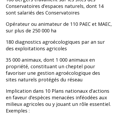
Conservatoires d’espaces naturels, dont 14
sont salariés des Conservatoires
Opérateur ou animateur de 110 PAEC et MAEC,
sur plus de 250 000 ha
180 diagnostics agroécologiques par an sur
des exploitations agricoles
35 000 animaux, dont 1 000 animaux en
propriété, constituant un cheptel pour
favoriser une gestion agroécologique des
sites naturels protégés du réseau
Implication dans 10 Plans nationaux d’actions
en faveur d’espèces menacées inféodées aux
milieux agricoles ou y jouant un rôle essentiel.
Exemples :