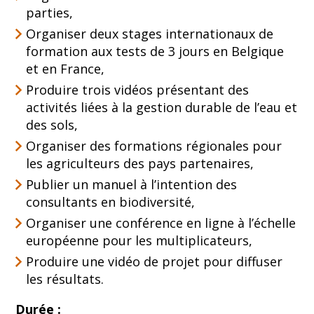
parties,
Organiser deux stages internationaux de
formation aux tests de 3 jours en Belgique
et en France,
Produire trois vidéos présentant des
activités liées à la gestion durable de l’eau et
des sols,
Organiser des formations régionales pour
les agriculteurs des pays partenaires,
Publier un manuel à l’intention des
consultants en biodiversité,
Organiser une conférence en ligne à l’échelle
européenne pour les multiplicateurs,
Produire une vidéo de projet pour diffuser
les résultats.
Durée :