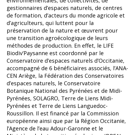
environnementales, de collectivités, de
gestionnaires d’espaces naturels, de centres
de formation, d’acteurs du monde agricole et
d’agriculteurs, qui luttent pour la
préservation de la nature et œuvrent pour
une transition agroécologique de leurs
méthodes de production. En effet, le LIFE
Biodiv’Paysanne est coordonné par le
Conservatoire d’espaces naturels d’Occitanie,
accompagné de 6 bénéficiaires associés, l’ANA-
CEN Ariège, la Fédération des Conservatoires
d’espaces naturels, le Conservatoire
Botanique National des Pyrénées et de Midi-
Pyrénées, SOLAGRO, Terre de Liens Midi-
Pyrénées et Terre de Liens Languedoc-
Roussillon. Il est financé par la Commission
européenne ainsi que par la Région Occitanie,
l’Agence de l’eau Adour-Garonne et le