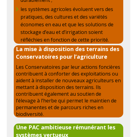
les systèmes agricoles évoluent vers des
pratiques, des cultures et des variétés
économes en eau et que les solutions de
stockage d’eau et d’irrigation soient
réfléchies en fonction de cette priorité.
La mise à disposition des terrains des
Conservatoires pour l’agriculture
Les Conservatoires par leur actions foncières
contribuent à conforter des exploitations ou
aident à installer de nouveaux agriculteurs en
mettant à disposition des terrains. Ils
contribuent également au soutien de
l’élevage à l’herbe qui permet le maintien de
permanentes et de parcours riches en
biodiversité.
Une PAC ambitieuse rémunérant les
systèmes vertueux