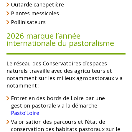
Outarde canepetière
Plantes messicoles
Pollinisateurs
2026 marque l’année
internationale du pastoralisme
Le réseau des Conservatoires d’espaces
naturels travaille avec des agriculteurs et
notamment sur les milieux agropastoraux via
notamment :
Entretien des bords de Loire par une
gestion pastorale via la démarche
Pasto’Loire
Valorisation des parcours et l’état de
conservation des habitats pastoraux sur le