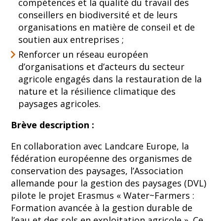
compétences et la qualité du travail des
conseillers en biodiversité et de leurs
organisations en matière de conseil et de
soutien aux entreprises ;
Renforcer un réseau européen
d’organisations et d’acteurs du secteur
agricole engagés dans la restauration de la
nature et la résilience climatique des
paysages agricoles.
Brève description :
En collaboration avec Landcare Europe, la
fédération européenne des organismes de
conservation des paysages, l’Association
allemande pour la gestion des paysages (DVL)
pilote le projet Erasmus « Water~Farmers :
Formation avancée à la gestion durable de
l’eau et des sols en exploitation agricole ». Ce