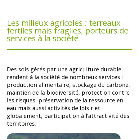
Les milieux agricoles : terreaux
fertiles mais fragiles, porteurs de
services à la société
Des sols gérés par une agriculture durable
rendent à la société de nombreux services :
production alimentaire, stockage du carbone,
maintien de la biodiversité, protection contre
les risques, préservation de la ressource en
eau mais aussi activités de loisir et
globalement, participation à l’attractivité des
territoires.