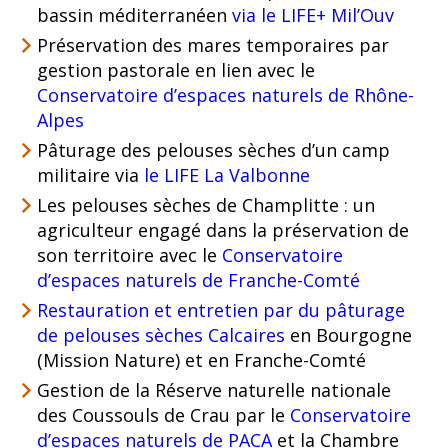
bassin méditerranéen
via le LIFE+ Mil’Ouv
Préservation des mares temporaires par
gestion pastorale en lien avec le
Conservatoire d’espaces naturels de Rhône-
Alpes
Pâturage des pelouses sèches d’un camp
militaire via
le LIFE La Valbonne
Les pelouses sèches de Champlitte : un
agriculteur engagé dans la préservation de
son territoire avec le
Conservatoire
d’espaces naturels de Franche-Comté
Restauration et entretien par du pâturage
de pelouses sèches Calcaires
en Bourgogne
(Mission Nature) et en Franche-Comté
Gestion de la Réserve naturelle nationale
des Coussouls de Crau par le
Conservatoire
d’espaces naturels de PACA
et la Chambre