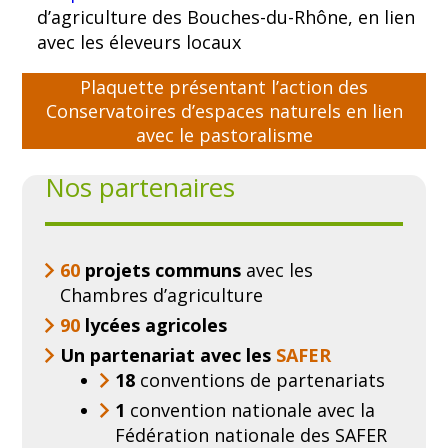
d’agriculture des Bouches-du-Rhône, en lien
avec les éleveurs locaux
Plaquette présentant l’action des
Conservatoires d’espaces naturels en lien
avec le pastoralisme
Nos partenaires
60
projets communs
avec les
Chambres d’agriculture
90
lycées agricoles
Un partenariat avec les
SAFER
18
conventions de partenariats
1
convention nationale avec la
Fédération nationale des SAFER