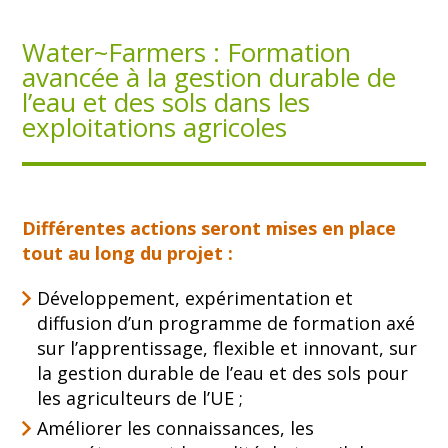
Water~Farmers : Formation
avancée à la gestion durable de
l’eau et des sols dans les
exploitations agricoles
Différentes actions seront mises en place
tout au long du projet :
Développement, expérimentation et
diffusion d’un programme de formation axé
sur l’apprentissage, flexible et innovant, sur
la gestion durable de l’eau et des sols pour
les agriculteurs de l’UE ;
Améliorer les connaissances, les