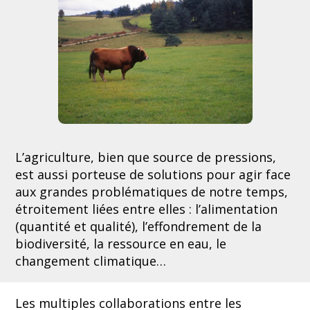
L’agriculture, bien que source de pressions,
est aussi porteuse de solutions pour agir face
aux grandes problématiques de notre temps,
étroitement liées entre elles : l’alimentation
(quantité et qualité), l’effondrement de la
biodiversité, la ressource en eau, le
changement climatique…
Les multiples collaborations entre les