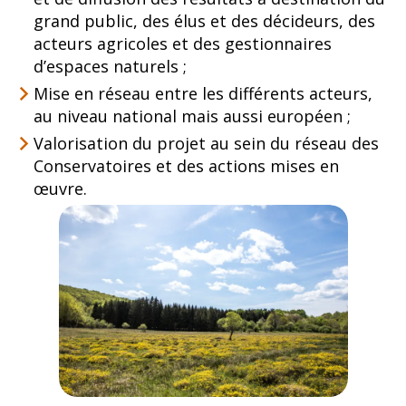
grand public, des élus et des décideurs, des
acteurs agricoles et des gestionnaires
d’espaces naturels ;
Mise en réseau entre les différents acteurs,
au niveau national mais aussi européen ;
Valorisation du projet au sein du réseau des
Conservatoires et des actions mises en
œuvre.