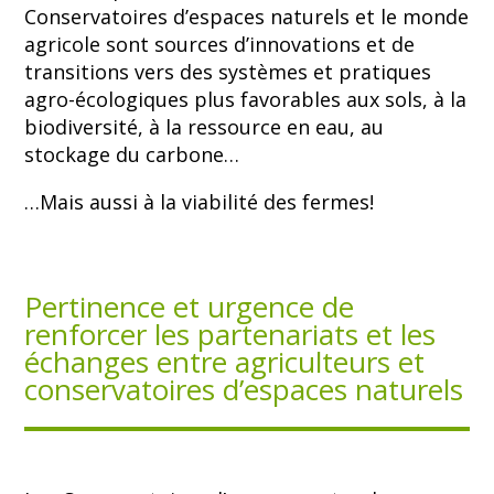
Conservatoires d’espaces naturels et le monde
agricole sont sources d’innovations et de
transitions vers des systèmes et pratiques
agro-écologiques plus favorables aux sols, à la
biodiversité, à la ressource en eau, au
stockage du carbone…
…Mais aussi à la viabilité des fermes!
Pertinence et urgence de
renforcer les partenariats et les
échanges entre agriculteurs et
conservatoires d’espaces naturels