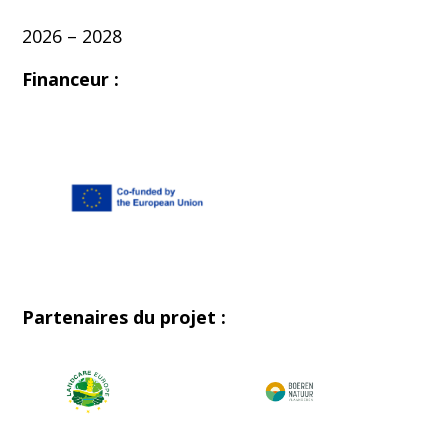
2026 – 2028
Financeur :
Partenaires du projet :