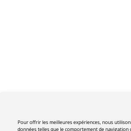
Pour offrir les meilleures expériences, nous utiliso
données telles que le comportement de navigation ou 