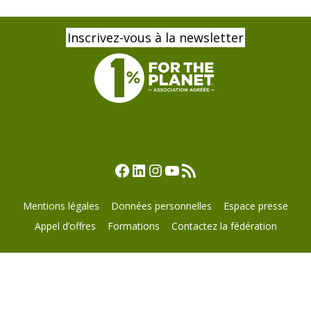
Inscrivez-vous à la newsletter
Facebook
LinkedIn
Instagram
YouTube
Flux RSS
Mentions légales
Données personnelles
Espace presse
Appel d’offres
Formations
Contactez la fédération