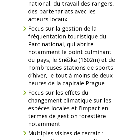
national, du travail des rangers,
des partenariats avec les
acteurs locaux
Focus sur la gestion de la
fréquentation touristique du
Parc national, qui abrite
notamment le point culminant
du pays, le Sněžka (1602m) et de
nombreuses stations de sports
d’hiver, le tout à moins de deux
heures de la capitale Prague
Focus sur les effets du
changement climatique sur les
espèces locales et l’impact en
termes de gestion forestière
notamment
Multiples visites de terrain :