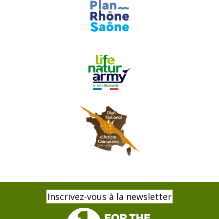
Inscrivez-vous à la newsletter