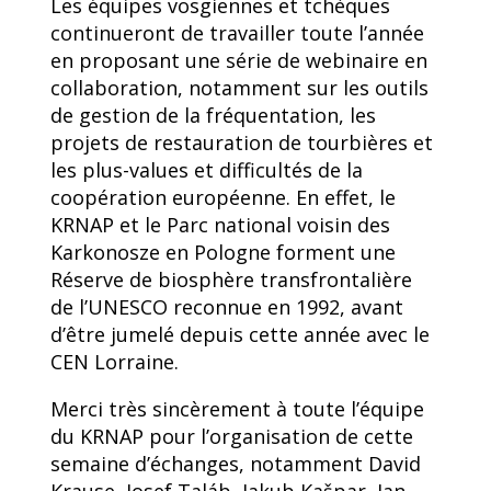
Les équipes vosgiennes et tchèques
continueront de travailler toute l’année
en proposant une série de webinaire en
collaboration, notamment sur les outils
de gestion de la fréquentation, les
projets de restauration de tourbières et
les plus-values et difficultés de la
coopération européenne. En effet, le
KRNAP et le Parc national voisin des
Karkonosze en Pologne forment une
Réserve de biosphère transfrontalière
de l’UNESCO reconnue en 1992, avant
d’être jumelé depuis cette année avec le
CEN Lorraine.
Merci très sincèrement à toute l’équipe
du KRNAP pour l’organisation de cette
semaine d’échanges, notamment David
Krause, Josef Taláb, Jakub Kašpar, Jan