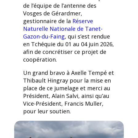
de l’équipe de l’antenne des
Vosges de Gérardmer,
gestionnaire de la
Réserve
Naturelle Nationale de Tanet-
Gazon-du-Faing
, qui s’est rendue
en Tchéquie du 01 au 04 juin 2026,
afin de concrétiser ce projet de
coopération.
Un grand bravo à Axelle Tempé et
Thibault Hingray pour la mise en
place de ce jumelage et merci au
Président, Alain Salvi, ainsi qu’au
Vice-Président, Francis Muller,
pour leur soutien.