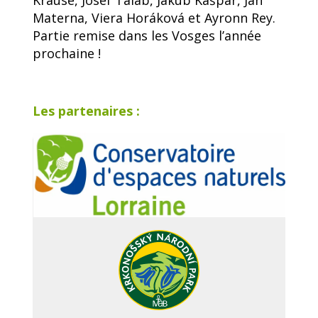
Materna, Viera Horáková et Ayronn Rey.
Partie remise dans les Vosges l’année
prochaine !
Les partenaires :