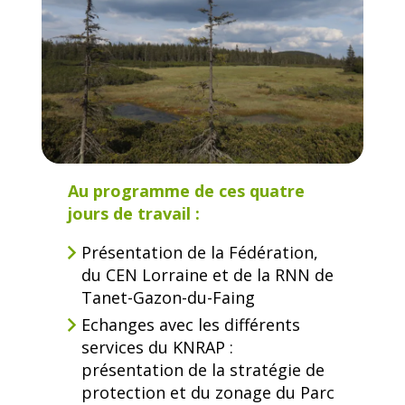
Au programme de ces quatre
jours de travail :
Présentation de la Fédération,
du CEN Lorraine et de la RNN de
Tanet-Gazon-du-Faing
Echanges avec les différents
services du KNRAP :
présentation de la stratégie de
protection et du zonage du Parc