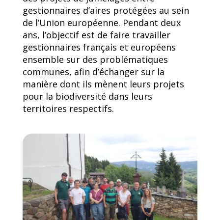
gestionnaires d’aires protégées au sein
de l’Union européenne. Pendant deux
ans, l’objectif est de faire travailler
gestionnaires français et européens
ensemble sur des problématiques
communes, afin d’échanger sur la
manière dont ils mènent leurs projets
pour la biodiversité dans leurs
territoires respectifs.