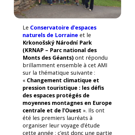
Le
Conservatoire d’espaces
naturels de Lorraine
et le
Krkonošský Národní Park
(KRNAP – Parc national des
Monts des Géants)
ont répondu
brillamment ensemble à cet AMI
sur la thématique suivante :
«
Changement climatique et
pression touristique : les défis
des espaces protégés de
moyennes montagnes en Europe
centrale et de l’Ouest
». Ils ont
été les premiers lauréats à
organiser leur voyage d’étude
cette année : c’est donc une partie