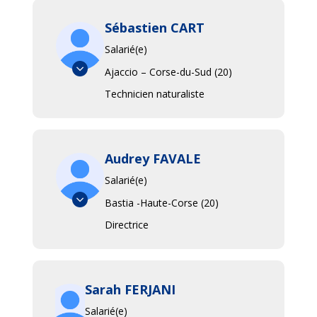
Sébastien CART
Salarié(e)
Ajaccio – Corse-du-Sud (20)
Technicien naturaliste
Audrey FAVALE
Salarié(e)
Bastia -Haute-Corse (20)
Directrice
Sarah FERJANI
Salarié(e)