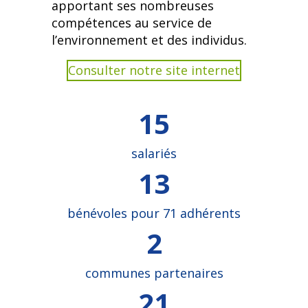
apportant ses nombreuses
compétences au service de
l’environnement et des individus.
Consulter notre site internet
15
salariés
13
bénévoles pour 71 adhérents
2
communes partenaires
21