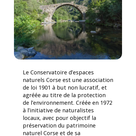
n
Le Conservatoire d’espaces
naturels Corse est une association
de loi 1901 à but non lucratif, et
agréée au titre de la protection
de l’environnement. Créée en 1972
à l’initiative de naturalistes
locaux, avec pour objectif la
préservation du patrimoine
naturel Corse et de sa