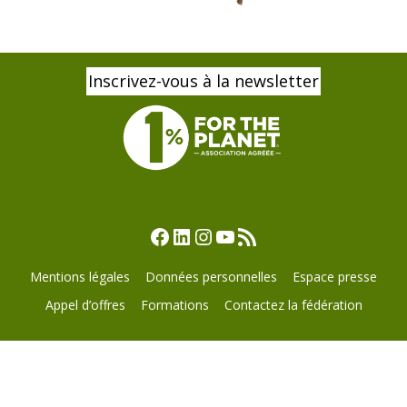
Inscrivez-vous à la newsletter
Facebook
LinkedIn
Instagram
YouTube
Flux RSS
Mentions légales
Données personnelles
Espace presse
Appel d’offres
Formations
Contactez la fédération