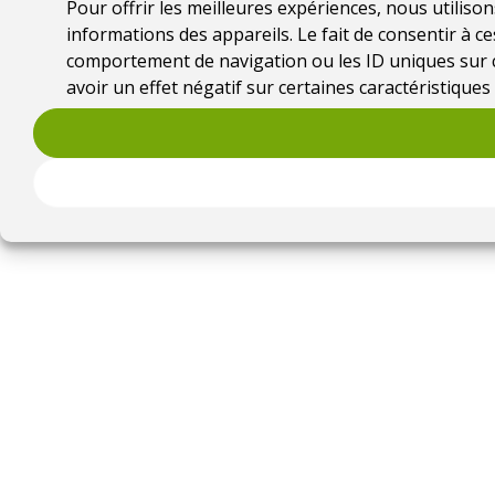
Pour offrir les meilleures expériences, nous utiliso
informations des appareils. Le fait de consentir à c
comportement de navigation ou les ID uniques sur ce
avoir un effet négatif sur certaines caractéristiques 