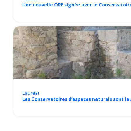
Une nouvelle ORE signée avec le Conservatoir
Lauréat
Les Conservatoires d’espaces naturels sont la