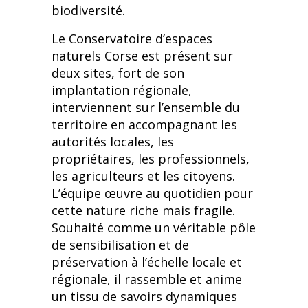
biodiversité.
Le Conservatoire d’espaces
naturels Corse est présent sur
deux sites, fort de son
implantation régionale,
interviennent sur l’ensemble du
territoire en accompagnant les
autorités locales, les
propriétaires, les professionnels,
les agriculteurs et les citoyens.
L’équipe œuvre au quotidien pour
cette nature riche mais fragile.
Souhaité comme un véritable pôle
de sensibilisation et de
préservation à l’échelle locale et
régionale, il rassemble et anime
un tissu de savoirs dynamiques