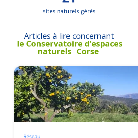
sites naturels gérés
Articles à lire concernant
le Conservatoire d’espaces
naturels
Corse
Réseau