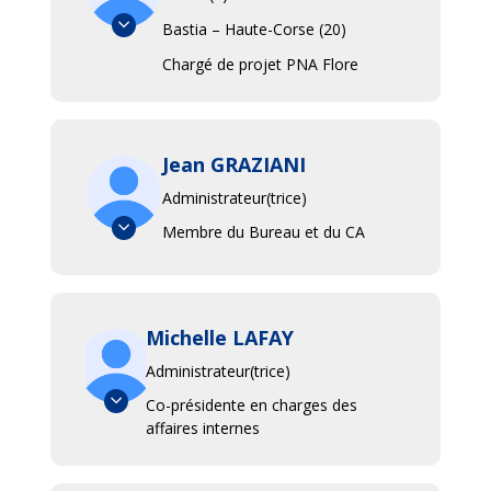
Bastia – Haute-Corse (20)
Chargé de projet PNA Flore
Jean GRAZIANI
Administrateur(trice)
Membre du Bureau et du CA
Michelle LAFAY
Administrateur(trice)
Co-présidente en charges des
affaires internes