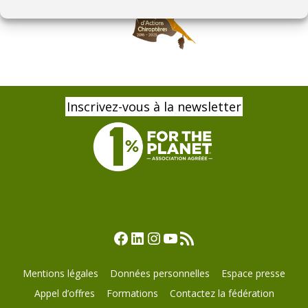
Inscrivez-vous à la newsletter
Facebook
LinkedIn
Instagram
YouTube
Flux RSS
Mentions légales
Données personnelles
Espace presse
Appel d’offres
Formations
Contactez la fédération