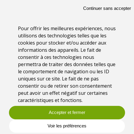
Continuer sans accepter
Pour offrir les meilleures expériences, nous
utilisons des technologies telles que les
cookies pour stocker et/ou accéder aux
informations des appareils. Le fait de
consentir à ces technologies nous
permettra de traiter des données telles que
le comportement de navigation ou les ID
uniques sur ce site. Le fait de ne pas
consentir ou de retirer son consentement
peut avoir un effet négatif sur certaines
caractéristiques et fonctions.
Accepter et fermer
Voir les préférences