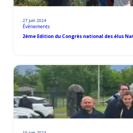
27 juin 2024
Événements
2ème Edition du Congrès national des élus Na
10 juin 2024