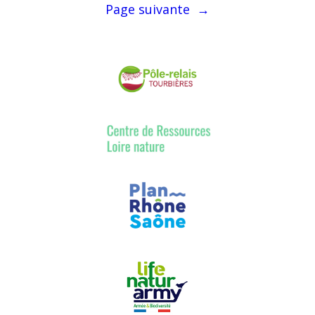
Page suivante
→