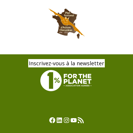
Inscrivez-vous à la newsletter
Facebook
LinkedIn
Instagram
YouTube
Flux RSS