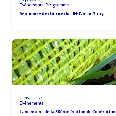
Événements
, 
Programme
Séminaire de clôture du LIFE Natur’Army
11 mars 2024
Événements
Lancement de la 30ème édition de l’opération