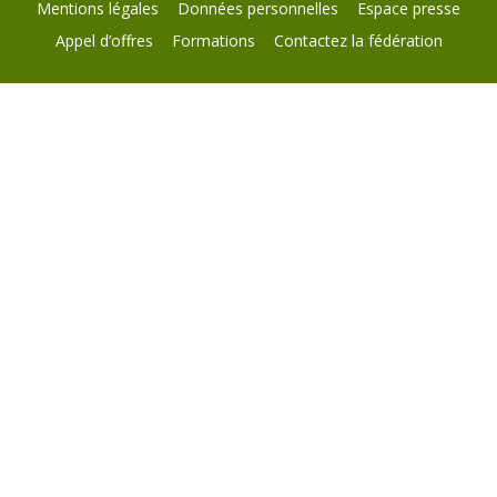
Mentions légales
Données personnelles
Espace presse
Appel d’offres
Formations
Contactez la fédération