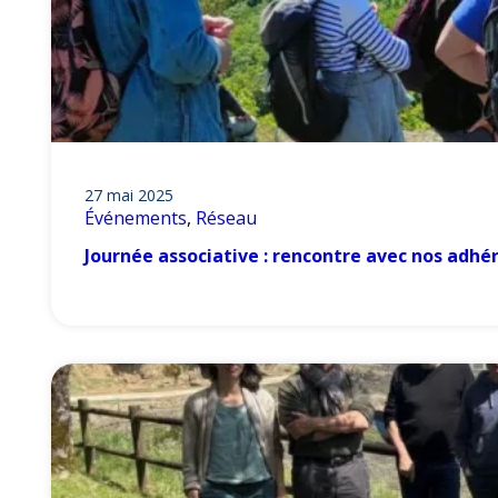
27 mai 2025
Événements
, 
Réseau
Journée associative : rencontre avec nos adhé