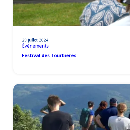
29 juillet 2024
Événements
Festival des Tourbières