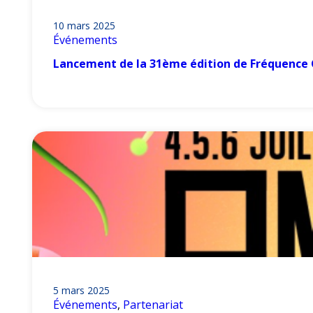
10 mars 2025
Événements
Lancement de la 31ème édition de Fréquence 
5 mars 2025
Événements
, 
Partenariat