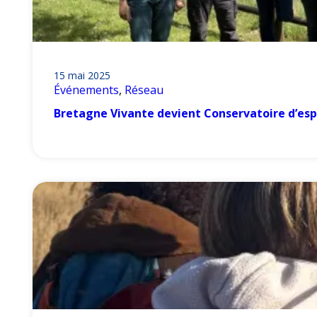
15 mai 2025
Événements
, 
Réseau
Bretagne Vivante devient Conservatoire d’es