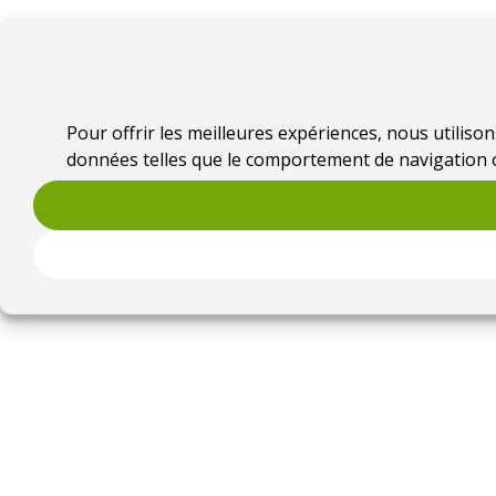
Pour offrir les meilleures expériences, nous utiliso
données telles que le comportement de navigation ou 