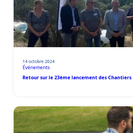
14 octobre 2024
Événements
Retour sur le 23ème lancement des Chantier