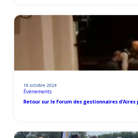
16 octobre 2024
Événements
Retour sur le Forum des gestionnaires d’Aires