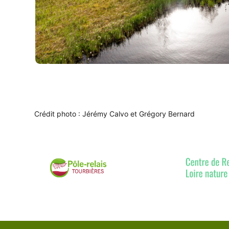
Crédit photo : Jérémy Calvo et Grégory Bernard