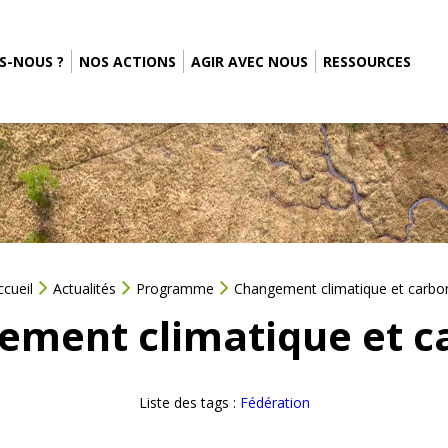
S-NOUS ?
NOS ACTIONS
AGIR AVEC NOUS
RESSOURCES
ccueil
Actualités
Programme
Changement climatique et carbo
ement climatique et c
Liste des tags :
Fédération