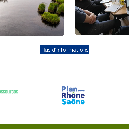
Plus d’informations