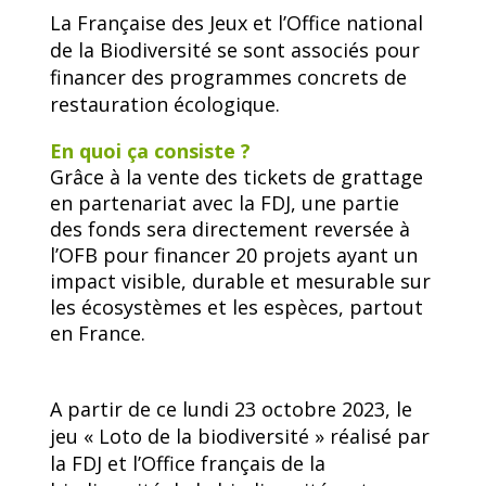
La Française des Jeux et l’Office national
de la Biodiversité se sont associés pour
financer des programmes concrets de
restauration écologique.
En quoi ça consiste ?
Grâce à la vente des tickets de grattage
en partenariat avec la FDJ, une partie
des fonds sera directement reversée à
l’OFB pour financer 20 projets ayant un
impact visible, durable et mesurable sur
les écosystèmes et les espèces, partout
en France.
A partir de ce lundi 23 octobre 2023, le
jeu « Loto de la biodiversité » réalisé par
la FDJ et l’Office français de la