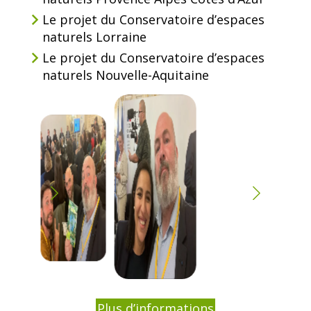
Le projet du Conservatoire d’espaces
naturels Lorraine
Le projet du Conservatoire d’espaces
naturels Nouvelle-Aquitaine
Plus d’informations