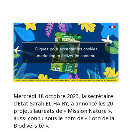
Cliquez pour accepter les cookies
marketing et activer ce contenu
Mercredi 18 octobre 2023, la secrétaire
d’Etat Sarah EL HAÏRY, a annoncé les 20
projets lauréats de « Mission Nature »,
aussi connu sous le nom de « Loto de la
Biodiversité ».