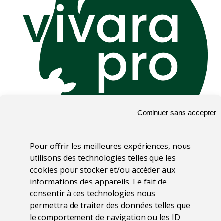
Continuer sans accepter
Pour offrir les meilleures expériences, nous
utilisons des technologies telles que les
cookies pour stocker et/ou accéder aux
Page en cours de création
informations des appareils. Le fait de
consentir à ces technologies nous
permettra de traiter des données telles que
le comportement de navigation ou les ID