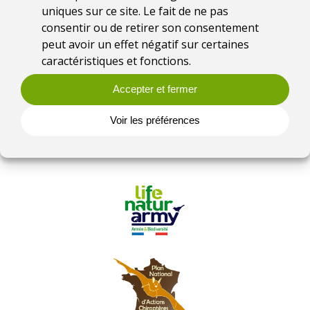
uniques sur ce site. Le fait de ne pas
consentir ou de retirer son consentement
peut avoir un effet négatif sur certaines
caractéristiques et fonctions.
Accepter et fermer
Voir les préférences