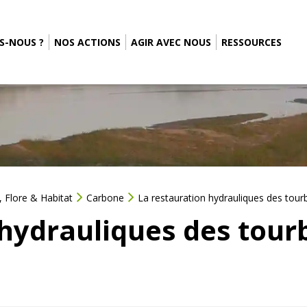
S-NOUS ?
NOS ACTIONS
AGIR AVEC NOUS
RESSOURCES
 Flore & Habitat
Carbone
La restauration hydrauliques des tour
 hydrauliques des tour